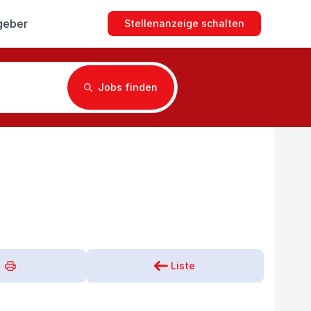
geber
Stellenanzeige schalten
Jobs finden
Liste