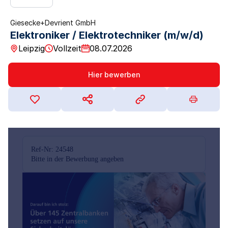
Giesecke+Devrient GmbH
Elektroniker / Elektrotechniker (m/w/d)
Leipzig
Vollzeit
08.07.2026
Hier bewerben