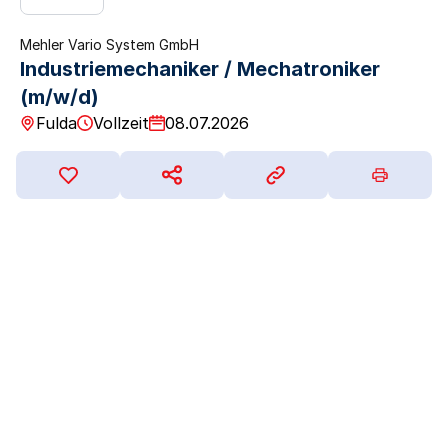
Mehler Vario System GmbH
Industriemechaniker / Mechatroniker
(m/w/d)
Fulda
Vollzeit
08.07.2026