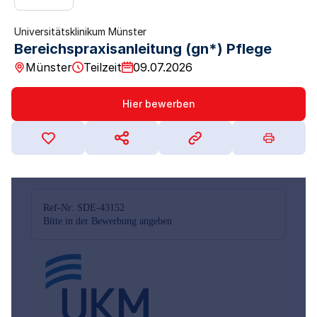
Universitätsklinikum Münster
Bereichspraxisanleitung (gn*) Pflege
Münster
Teilzeit
09.07.2026
Hier bewerben