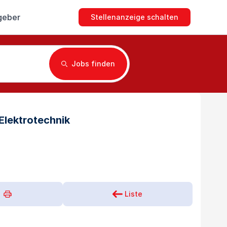
geber
Stellenanzeige schalten
Jobs finden
 Elektrotechnik
Liste