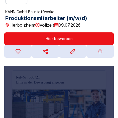
KANN GmbH Baustoffwerke
Produktionsmitarbeiter (m/w/d)
Herbolzheim
Vollzeit
09.07.2026
Hier bewerben